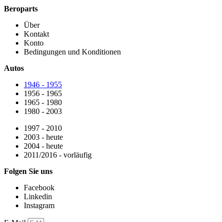
Beroparts
Über
Kontakt
Konto
Bedingungen und Konditionen
Autos
1946 - 1955
1956 - 1965
1965 - 1980
1980 - 2003
1997 - 2010
2003 - heute
2004 - heute
2011/2016 - vorläufig
Folgen Sie uns
Facebook
Linkedin
Instagram