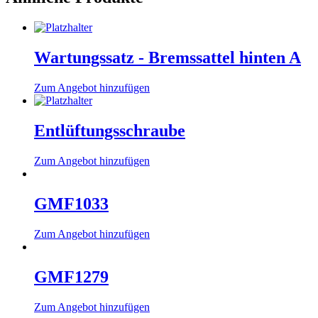
Wartungssatz - Bremssattel hinten A
Zum Angebot hinzufügen
Entlüftungsschraube
Zum Angebot hinzufügen
GMF1033
Zum Angebot hinzufügen
GMF1279
Zum Angebot hinzufügen