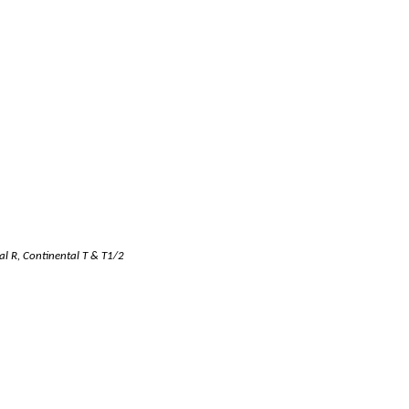
al R, Continental T & T1/2