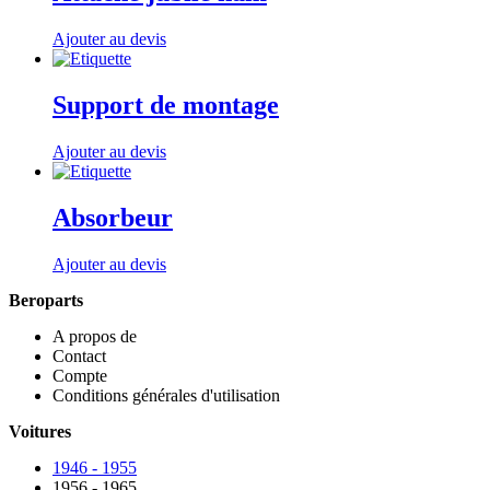
Ajouter au devis
Support de montage
Ajouter au devis
Absorbeur
Ajouter au devis
Beroparts
A propos de
Contact
Compte
Conditions générales d'utilisation
Voitures
1946 - 1955
1956 - 1965