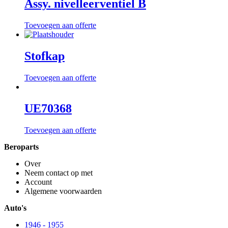
Assy. nivelleerventiel B
Toevoegen aan offerte
Stofkap
Toevoegen aan offerte
UE70368
Toevoegen aan offerte
Beroparts
Over
Neem contact op met
Account
Algemene voorwaarden
Auto's
1946 - 1955